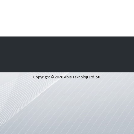
Copyright © 2026 Abis Teknoloji Ltd. Şti.